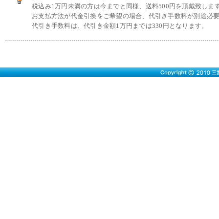
税込み1万円未満の方は今までと同様、送料500円を頂戴致しま
お支払方法が代金引換をご希望の場合、代引き手数料が別途必
代引き手数料は、代引き金額1万円までは330円となります。