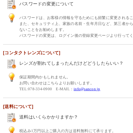
パスワードの変更について
パスワードは、お客様の情報を守るためにも頻繁に変更される
また、セキュリティ上、家族の名前・生年月日など、第三者か
ないことをお勧めします。
パスワードの変更は、ログイン後の登録変更ページより行って
[コンタクトレンズについて]
レンズが割れてしまったんだけどどうしたらいい？
保証期間内かもしれません。
お問い合わせはこちらよりお願いします。
TEL:078-334-0900 E-MAIL：
info@sancon.jp
[送料について]
送料はいくらかかりますか？
税込み1万円以上ご購入の方は送料無料にて承ります。