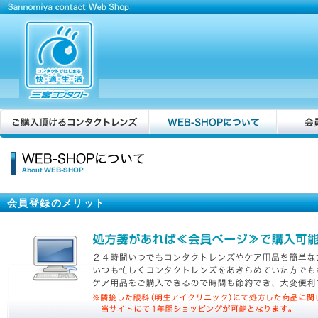
会員登録のメリット