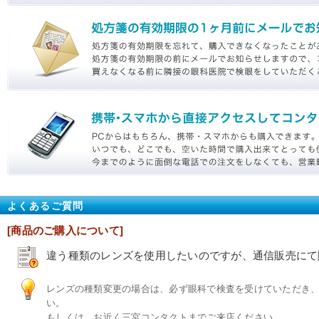
よくあるご質問
[商品のご購入について]
違う種類のレンズを使用したいのですが、通信販売にて
レンズの種類変更の場合は、必ず眼科で検査を受けていただき
い。
もしくは、お近く三宮コンタクトまでご来店ください。