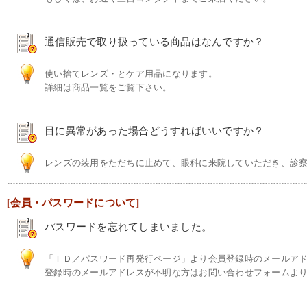
通信販売で取り扱っている商品はなんですか？
使い捨てレンズ・とケア用品になります。
詳細は商品一覧をご覧下さい。
目に異常があった場合どうすればいいですか？
レンズの装用をただちに止めて、眼科に来院していただき、診
[会員・パスワードについて]
パスワードを忘れてしまいました。
「ＩＤ／パスワード再発行ページ」より会員登録時のメールア
登録時のメールアドレスが不明な方はお問い合わせフォームよ