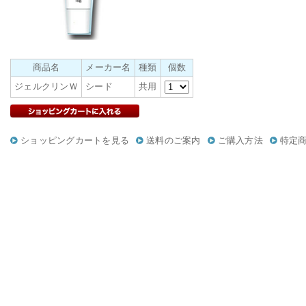
商品名
メーカー名
種類
個数
ジェルクリンＷ
シード
共用
ショッピングカートを見る
送料のご案内
ご購入方法
特定